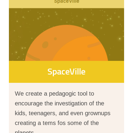
SpaceVille
We create a pedagogic tool to
encourage the investigation of the
kids, teenagers, and even grownups
creating a tems fos some of the
planets
...