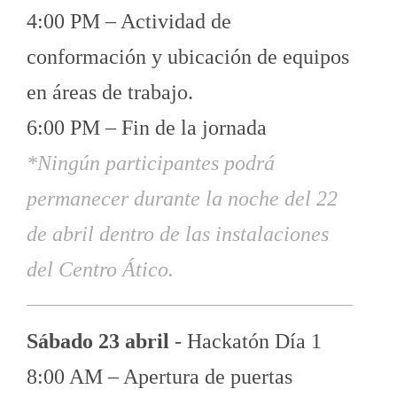
4:00 PM – Actividad de
conformación y ubicación de equipos
en áreas de trabajo.
6:00 PM – Fin de la jornada
*Ningún participantes podrá
permanecer durante la noche del 22
de abril dentro de las instalaciones
del Centro Ático.
Sábado 23 abril
- Hackatón Día 1
8:00 AM – Apertura de puertas