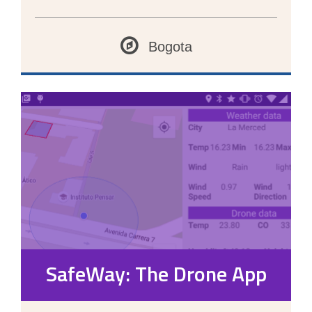
Bogota
SafeWay: The Drone App