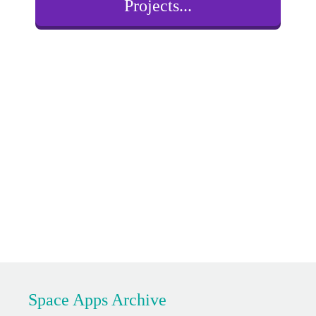
Projects...
Space Apps Archive