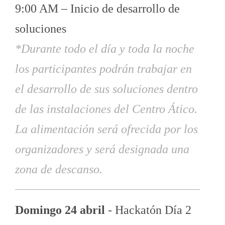
9:00 AM – Inicio de desarrollo de
soluciones
*Durante todo el día y toda la noche
los participantes podrán trabajar en
el desarrollo de sus soluciones dentro
de las instalaciones del Centro Ático.
La alimentación será ofrecida por los
organizadores y será designada una
zona de descanso.
Domingo 24 abril
- Hackatón Día 2