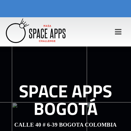
SPACE APPS
BOGOTÁ
CALLE 40 # 6-39
BOGOTA
COLOMBIA