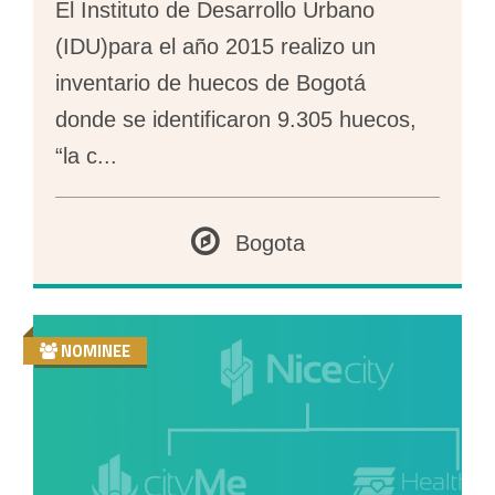
El Instituto de Desarrollo Urbano
(IDU)para el año 2015 realizo un
inventario de huecos de Bogotá
donde se identificaron 9.305 huecos,
“la c
...
Bogota
NOMINEE