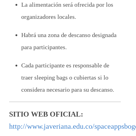
La alimentación será ofrecida por los
organizadores locales.
Habrá una zona de descanso designada
para participantes.
Cada participante es responsable de
traer sleeping bags o cubiertas si lo
considera necesario para su descanso.
SITIO WEB OFICIAL:
http://www.javeriana.edu.co/spaceappsbog