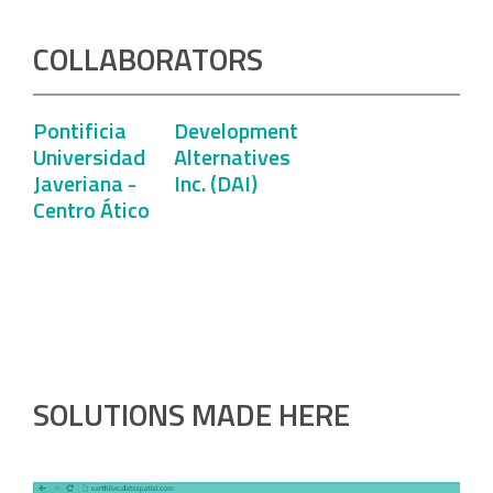
COLLABORATORS
Pontificia
Development
Universidad
Alternatives
Javeriana -
Inc. (DAI)
Centro Ático
SOLUTIONS MADE HERE