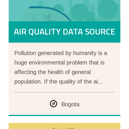
AIR QUALITY DATA SOURCE
Pollution generated by humanity is a
huge environmental problem that is
affecting the health of general
population. If the quality of the ai
...
Bogota