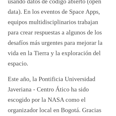
usando datos de código abierto (open
data). En los eventos de Space Apps,
equipos multidisciplinarios trabajan
para crear respuestas a algunos de los
desafíos más urgentes para mejorar la
vida en la Tierra y la exploración del
espacio.
Este año, la Pontificia Universidad
Javeriana - Centro Ático ha sido
escogido por la NASA como el
organizador local en Bogotá. Gracias