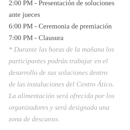
2:00 PM - Presentación de soluciones
ante jueces
6:00 PM - Ceremonia de premiación
7:00 PM - Clausura
* Durante las horas de la mañana los
participantes podrán trabajar en el
desarrollo de sus soluciones dentro
de las instalaciones del Centro Ático.
La alimentación será ofrecida por los
organizadores y será designada una
zona de descanso.