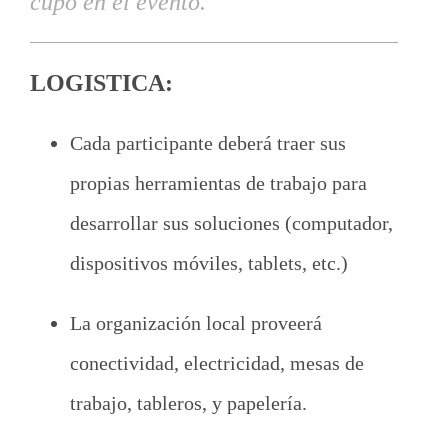
cupo en el evento.
LOGISTICA:
Cada participante deberá traer sus
propias herramientas de trabajo para
desarrollar sus soluciones (computador,
dispositivos móviles, tablets, etc.)
La organización local proveerá
conectividad, electricidad, mesas de
trabajo, tableros, y papelería.