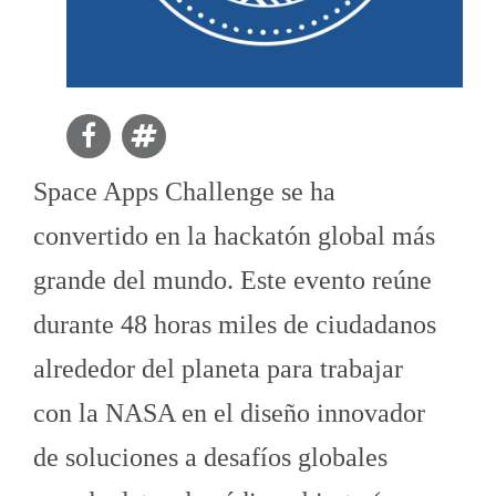
Space Apps Challenge se ha
convertido en la hackatón global más
grande del mundo. Este evento reúne
durante 48 horas miles de ciudadanos
alrededor del planeta para trabajar
con la NASA en el diseño innovador
de soluciones a desafíos globales