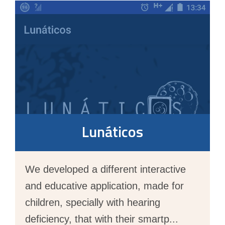
Lunáticos
We developed a different interactive
and educative application, made for
children, specially with hearing
deficiency, that with their smartp
...