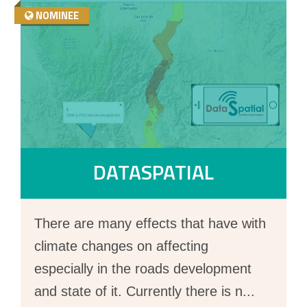
NOMINEE
DATASPATIAL
There are many effects that have with
climate changes on affecting
especially in the roads development
and state of it. Currently there is n
...