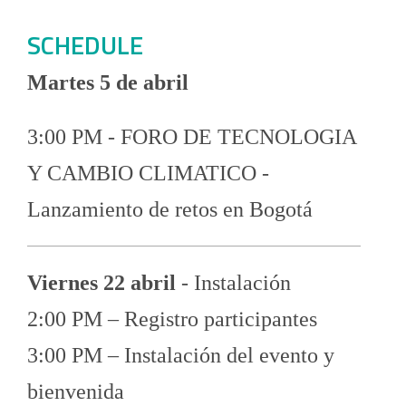
SCHEDULE
Martes 5 de abril
3:00 PM - FORO DE TECNOLOGIA
Y CAMBIO CLIMATICO -
Lanzamiento de retos en Bogotá
Viernes 22 abril
- Instalación
2:00 PM – Registro participantes
3:00 PM – Instalación del evento y
bienvenida