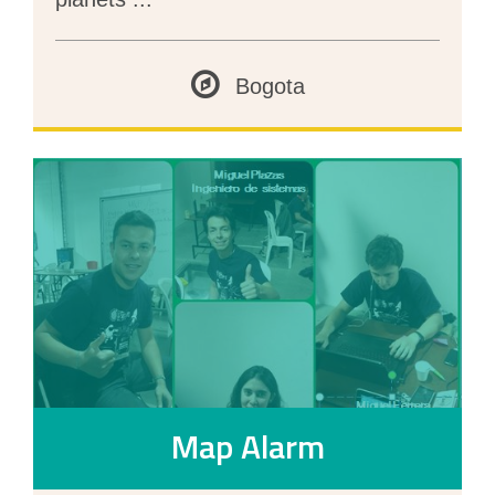
Bogota
Map Alarm