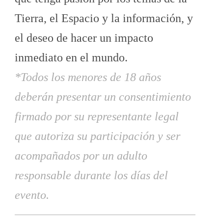
Tierra, el Espacio y la información, y
el deseo de hacer un impacto
inmediato en el mundo.
*Todos los menores de 18 años
deberán presentar un consentimiento
firmado por su representante legal
que autoriza su participación y ser
acompañados por un adulto
responsable durante los días del
evento.