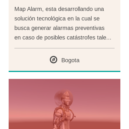
Map Alarm, esta desarrollando una
solución tecnológica en la cual se
busca generar alarmas preventivas
en caso de posibles catástrofes tale
...
Bogota