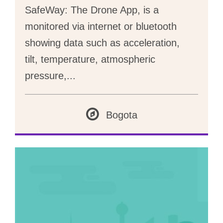
SafeWay: The Drone App, is a
monitored via internet or bluetooth
showing data such as acceleration,
tilt, temperature, atmospheric
pressure,
...
Bogota