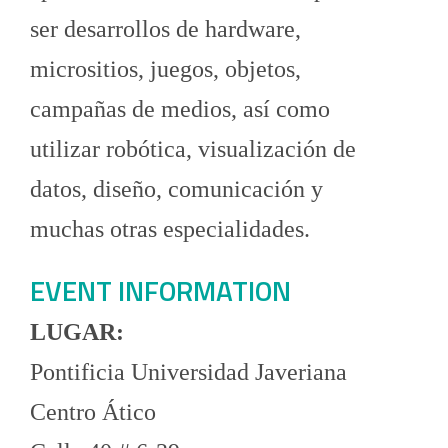
ser desarrollos de hardware,
micrositios, juegos, objetos,
campañas de medios, así como
utilizar robótica, visualización de
datos, diseño, comunicación y
muchas otras especialidades.
EVENT INFORMATION
LUGAR:
Pontificia Universidad Javeriana
Centro Ático