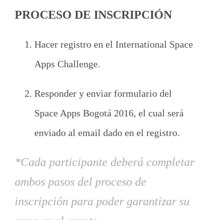
PROCESO DE INSCRIPCIÓN
Hacer registro en el International Space
Apps Challenge.
Responder y enviar formulario del
Space Apps Bogotá 2016, el cual será
enviado al email dado en el registro.
*Cada participante deberá completar
ambos pasos del proceso de
inscripción para poder garantizar su