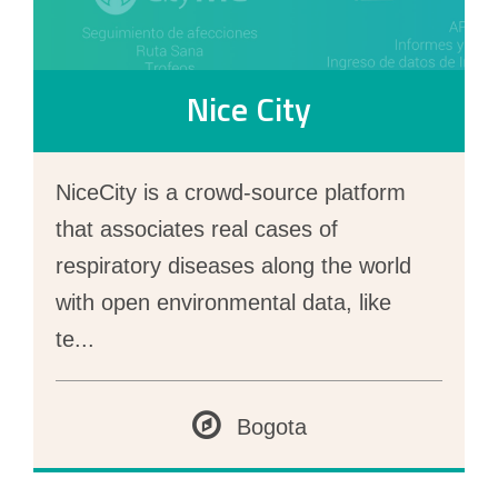
Nice City
NiceCity is a crowd-source platform
that associates real cases of
respiratory diseases along the world
with open environmental data, like
te
...
Bogota