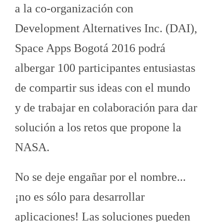
a la co-organización con
Development Alternatives Inc. (DAI),
Space Apps Bogotá 2016 podrá
albergar 100 participantes entusiastas
de compartir sus ideas con el mundo
y de trabajar en colaboración para dar
solución a los retos que propone la
NASA.
No se deje engañar por el nombre...
¡no es sólo para desarrollar
aplicaciones! Las soluciones pueden